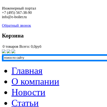
Инженерный портал
+7 (495) 567-38-90
info@e-boiler.ru
Обратный звонок
Корзина
0
товаров
Всего:
0,0руб
Главная
О компании
Новости
Статьи