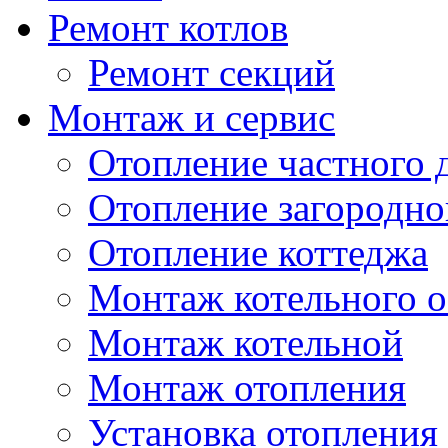
Ремонт котлов
Ремонт секций
Монтаж и сервис
Отопление частного 
Отопление загородно
Отопление коттеджа
Монтаж котельного 
Монтаж котельной
Монтаж отопления
Установка отопления