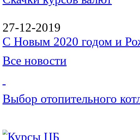
27-12-2019
C Новым 2020 годом и Ро
Все новости
Выбор отопительного кот