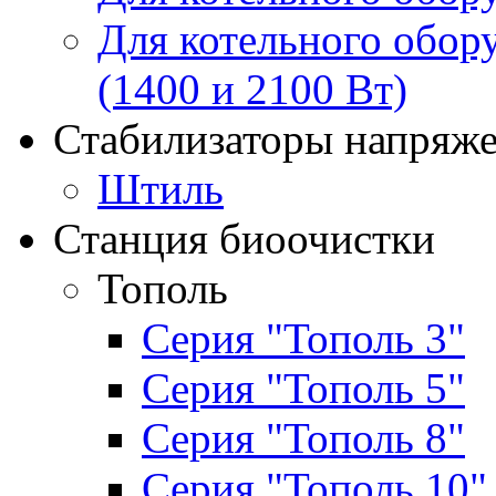
Для котельного обор
(1400 и 2100 Вт)
Стабилизаторы напряж
Штиль
Станция биоочистки
Тополь
Серия "Тополь 3"
Серия "Тополь 5"
Серия "Тополь 8"
Серия "Тополь 10"