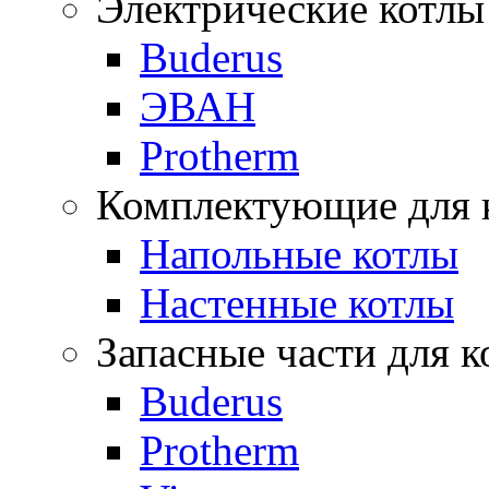
Электрические котлы
Buderus
ЭВАН
Protherm
Комплектующие для 
Напольные котлы
Настенные котлы
Запасные части для к
Buderus
Protherm