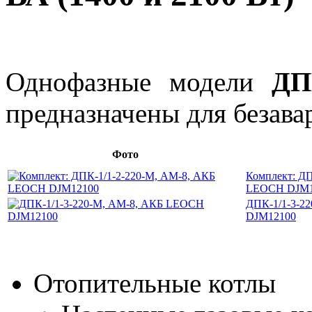
Однофазные модели
ДП
предназначены для безава
Фото
Комплект: ДП
LEOCH DJM1
ДПК-1/1-3-2
DJM12100
Отопительные котлы