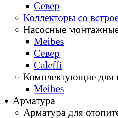
Север
Коллекторы со встро
Насосные монтажные
Meibes
Север
Caleffi
Комплектующие для 
Meibes
Арматура
Арматура для отопит