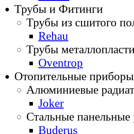
Трубы и Фитинги
Трубы из сшитого по
Rehau
Трубы металлопласти
Oventrop
Отопительные приборы
Алюминиевые радиа
Joker
Стальные панельные
Buderus