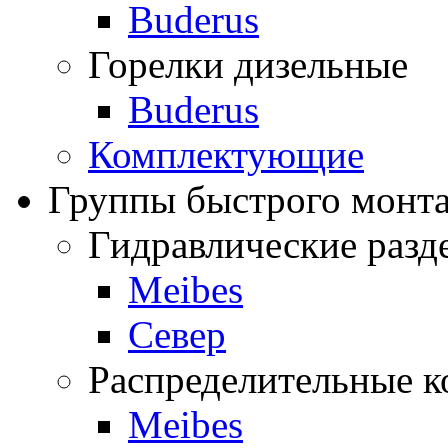
Buderus
Горелки дизельные
Buderus
Комплектующие
Группы быстрого монт
Гидравлические разде
Meibes
Север
Распределительные к
Meibes