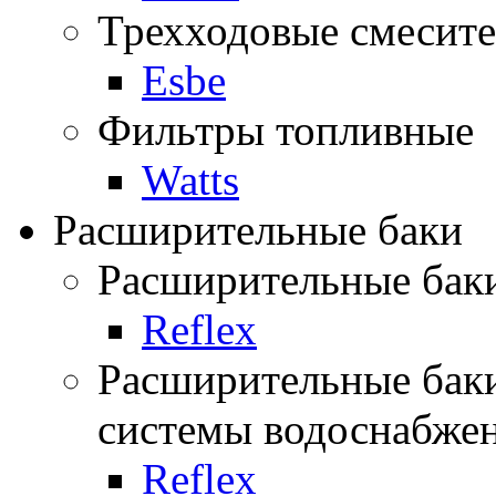
Трехходовые смесите
Esbe
Фильтры топливные
Watts
Расширительные баки
Расширительные баки
Reflex
Расширительные баки
системы водоснабже
Reflex