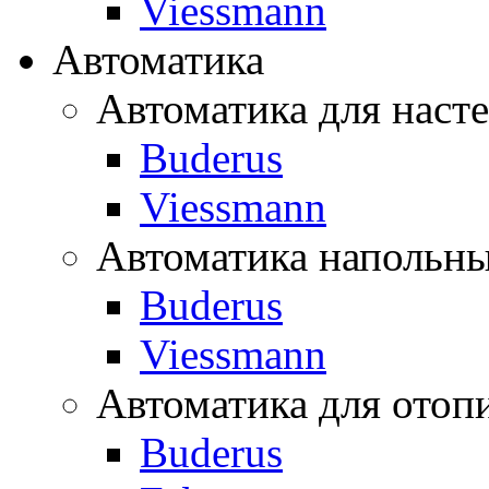
Viessmann
Автоматика
Автоматика для наст
Buderus
Viessmann
Автоматика напольны
Buderus
Viessmann
Автоматика для отоп
Buderus