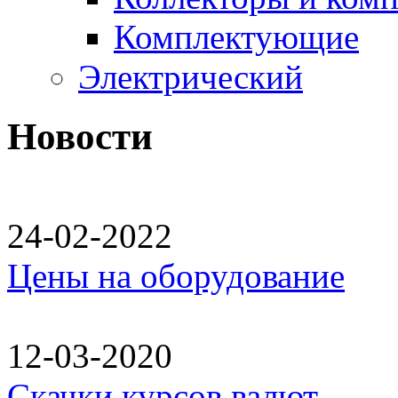
Комплектующие
Электрический
Новости
24-02-2022
Цены на оборудование
12-03-2020
Скачки курсов валют