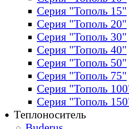
Серия "Тополь 15"
Серия "Тополь 20"
Серия "Тополь 30"
Серия "Тополь 40"
Серия "Тополь 50"
Серия "Тополь 75"
Серия "Тополь 100
Серия "Тополь 150
Теплоноситель
Buderus