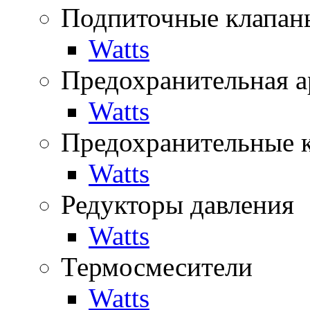
Подпиточные клапан
Watts
Предохранительная а
Watts
Предохранительные 
Watts
Редукторы давления
Watts
Термосмесители
Watts