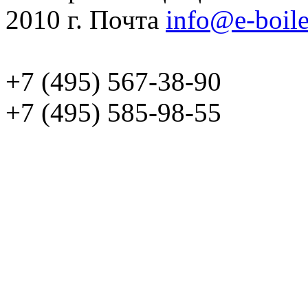
2010 г. Почта
info@e-boile
+7 (495) 567-38-90
+7 (495) 585-98-55