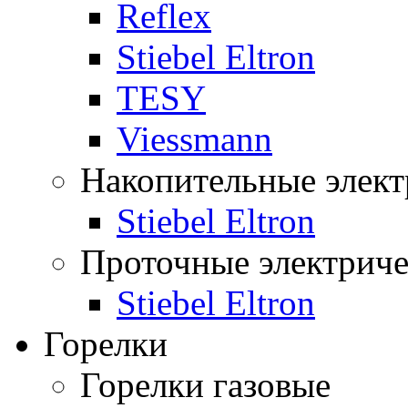
Reflex
Stiebel Eltron
TESY
Viessmann
Накопительные элект
Stiebel Eltron
Проточные электриче
Stiebel Eltron
Горелки
Горелки газовые