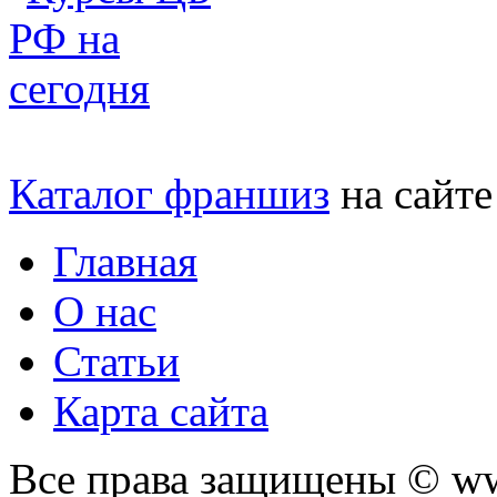
Каталог франшиз
на сайт
Главная
О нас
Статьи
Карта сайта
Все права защищены © ww