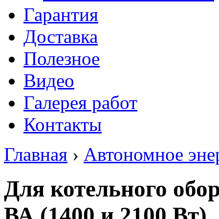
Гарантия
Доставка
Полезное
Видео
Галерея работ
Контакты
Главная
›
Автономное эне
Для котельного обор
ВА (1400 и 2100 Вт)