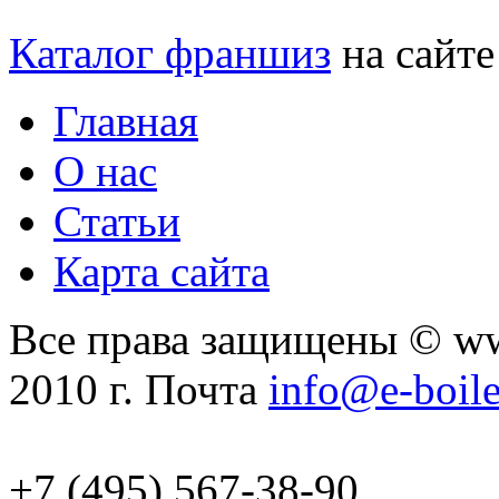
Каталог франшиз
на сайт
Главная
О нас
Статьи
Карта сайта
Все права защищены © ww
2010 г. Почта
info@e-boile
+7 (495) 567-38-90