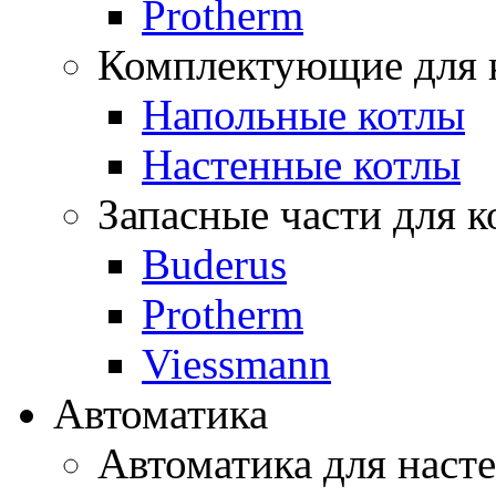
Protherm
Комплектующие для 
Напольные котлы
Настенные котлы
Запасные части для к
Buderus
Protherm
Viessmann
Автоматика
Автоматика для наст