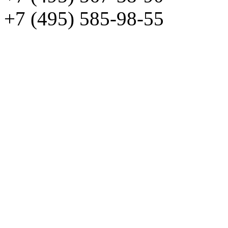
+7 (495) 585-98-55