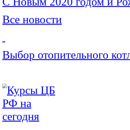
C Новым 2020 годом и Ро
Все новости
Выбор отопительного кот