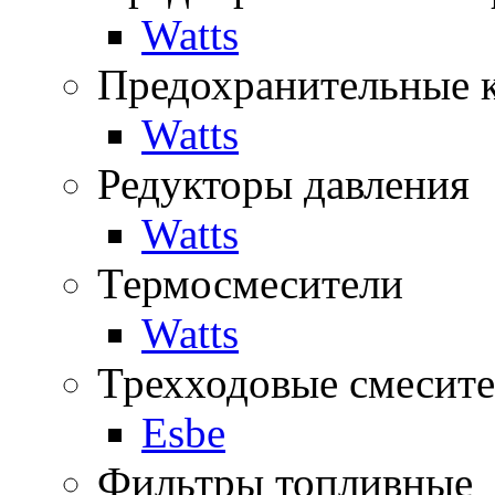
Watts
Предохранительные 
Watts
Редукторы давления
Watts
Термосмесители
Watts
Трехходовые смесите
Esbe
Фильтры топливные