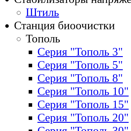
Штиль
Станция биоочистки
Тополь
Серия "Тополь 3"
Серия "Тополь 5"
Серия "Тополь 8"
Серия "Тополь 10"
Серия "Тополь 15"
Серия "Тополь 20"
Серия "Тополь 30"