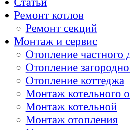
Статьи
Ремонт котлов
Ремонт секций
Монтаж и сервис
Отопление частного 
Отопление загородно
Отопление коттеджа
Монтаж котельного 
Монтаж котельной
Монтаж отопления