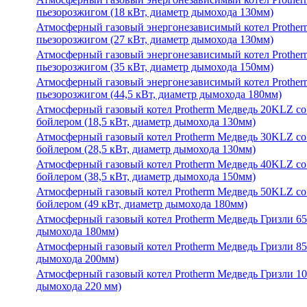
пьезорозжигом (18 кВт, диаметр дымохода 130мм)
Атмосферный газовый энергонезависимый котел Prothe
пьезорозжигом (27 кВт, диаметр дымохода 130мм)
Атмосферный газовый энергонезависимый котел Prothe
пьезорозжигом (35 кВт, диаметр дымохода 150мм)
Атмосферный газовый энергонезависимый котел Prothe
пьезорозжигом (44,5 кВт, диаметр дымохода 180мм)
Атмосферный газовый котел Protherm Медведь 20KLZ со
бойлером (18,5 кВт, диаметр дымохода 130мм)
Атмосферный газовый котел Protherm Медведь 30KLZ со
бойлером (28,5 кВт, диаметр дымохода 130мм)
Атмосферный газовый котел Protherm Медведь 40KLZ со
бойлером (38,5 кВт, диаметр дымохода 150мм)
Атмосферный газовый котел Protherm Медведь 50KLZ со
бойлером (49 кВт, диаметр дымохода 180мм)
Атмосферный газовый котел Protherm Медведь Гризли 6
дымохода 180мм)
Атмосферный газовый котел Protherm Медведь Гризли 8
дымохода 200мм)
Атмосферный газовый котел Protherm Медведь Гризли 1
дымохода 220 мм)