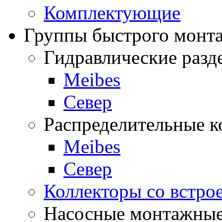
Комплектующие
Группы быстрого монт
Гидравлические разде
Meibes
Север
Распределительные к
Meibes
Север
Коллекторы со встро
Насосные монтажные