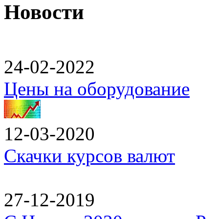
Новости
24-02-2022
Цены на оборудование
12-03-2020
Скачки курсов валют
27-12-2019