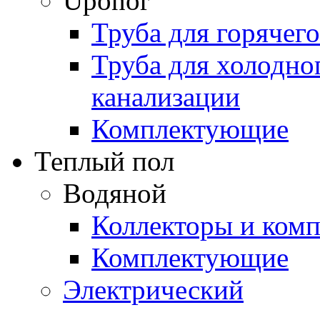
Uponor
Труба для горячег
Труба для холодно
канализации
Комплектующие
Теплый пол
Водяной
Коллекторы и ком
Комплектующие
Электрический