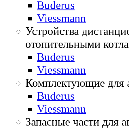
Buderus
Viessmann
Устройства дистанци
отопительными котл
Buderus
Viessmann
Комплектующие для 
Buderus
Viessmann
Запасные части для а