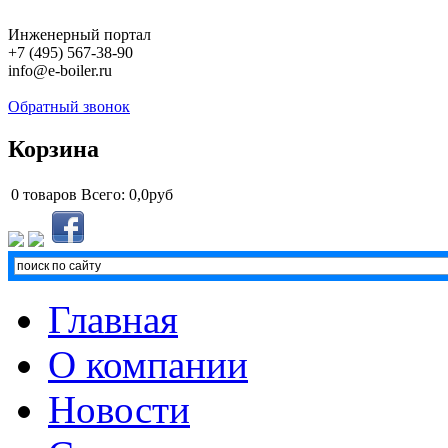
Инженерный портал
+7 (495) 567-38-90
info@e-boiler.ru
Обратный звонок
Корзина
0
товаров
Всего:
0,0руб
Главная
О компании
Новости