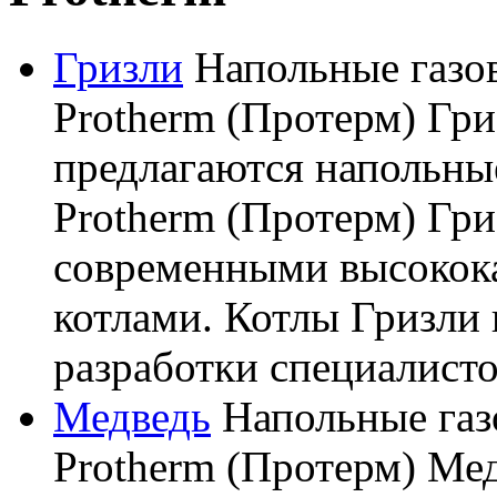
Гризли
Напольные газо
Protherm (Протерм) Г
предлагаются напольны
Protherm (Протерм) Гри
современными высокок
котлами. Котлы Гризли 
разработки специалистов
Медведь
Напольные газ
Protherm (Протерм) Ме