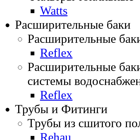
Watts
Расширительные баки
Расширительные баки
Reflex
Расширительные баки
системы водоснабже
Reflex
Трубы и Фитинги
Трубы из сшитого по
Rehau