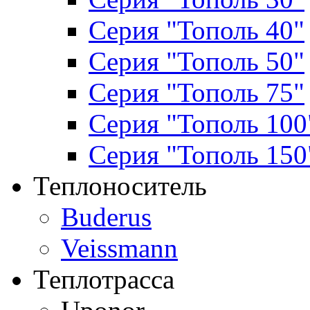
Серия "Тополь 40"
Серия "Тополь 50"
Серия "Тополь 75"
Серия "Тополь 100
Серия "Тополь 150
Теплоноситель
Buderus
Veissmann
Теплотрасса