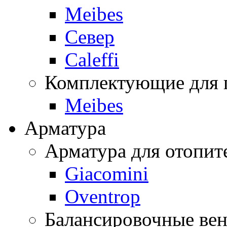
Meibes
Север
Caleffi
Комплектующие для 
Meibes
Арматура
Арматура для отопит
Giacomini
Oventrop
Балансировочные ве