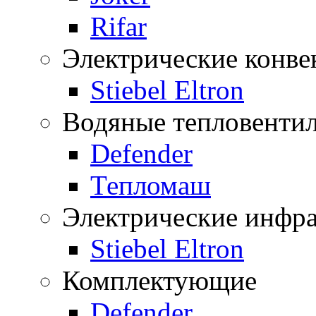
Rifar
Электрические конве
Stiebel Eltron
Водяные тепловенти
Defender
Тепломаш
Электрические инфра
Stiebel Eltron
Комплектующие
Defender