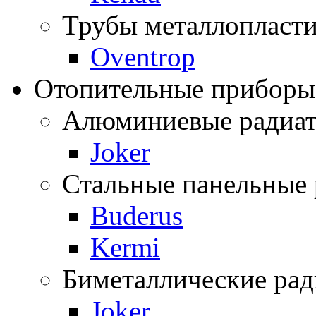
Трубы металлопласти
Oventrop
Отопительные приборы
Алюминиевые радиа
Joker
Стальные панельные
Buderus
Kermi
Биметаллические ра
Joker