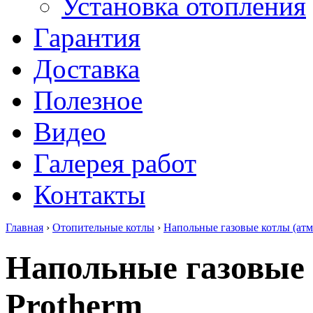
Установка отопления
Гарантия
Доставка
Полезное
Видео
Галерея работ
Контакты
Главная
›
Отопительные котлы
›
Напольные газовые котлы (ат
Напольные газовые 
Protherm