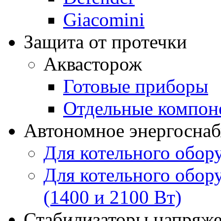
Giacomini
Защита от протечки
Аквасторож
Готовые приборы
Отдельные компон
Автономное энергосна
Для котельного обор
Для котельного обор
(1400 и 2100 Вт)
Стабилизаторы напряж