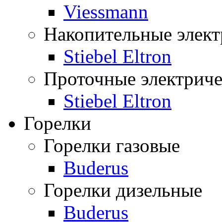
Viessmann
Накопительные элект
Stiebel Eltron
Проточные электриче
Stiebel Eltron
Горелки
Горелки газовые
Buderus
Горелки дизельные
Buderus