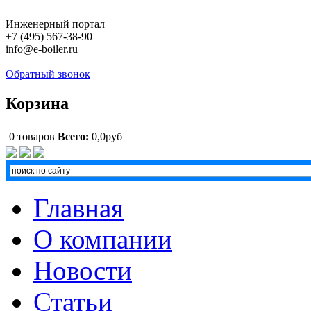
Инженерный портал
+7 (495) 567-38-90
info@e-boiler.ru
Обратный звонок
Корзина
0
товаров
Всего:
0,0руб
Главная
О компании
Новости
Статьи