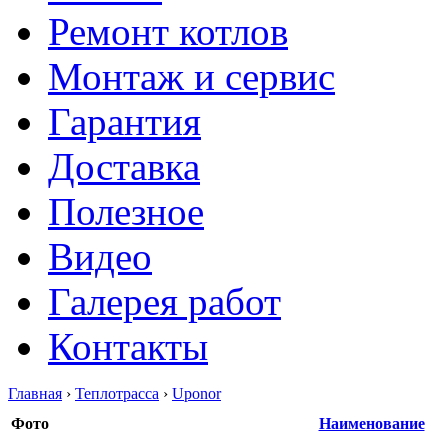
Ремонт котлов
Монтаж и сервис
Гарантия
Доставка
Полезное
Видео
Галерея работ
Контакты
Главная
›
Теплотрасса
›
Uponor
Фото
Наименование