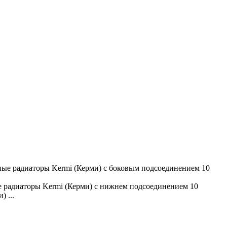
ые радиаторы Kermi (Керми) с боковым подсоединением 10
 радиаторы Kermi (Керми) с нижнем подсоединением 10
 ...