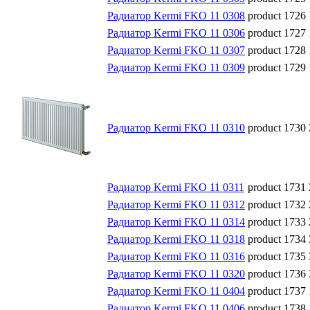
Радиатор Kermi FKO 11 0308
product 1726
Радиатор Kermi FKO 11 0306
product 1727
Радиатор Kermi FKO 11 0307
product 1728
Радиатор Kermi FKO 11 0309
product 1729
Радиатор Kermi FKO 11 0310
product 1730
Радиатор Kermi FKO 11 0311
product 1731
Радиатор Kermi FKO 11 0312
product 1732
Радиатор Kermi FKO 11 0314
product 1733
Радиатор Kermi FKO 11 0318
product 1734
Радиатор Kermi FKO 11 0316
product 1735
Радиатор Kermi FKO 11 0320
product 1736
Радиатор Kermi FKO 11 0404
product 1737
Радиатор Kermi FKO 11 0406
product 1738