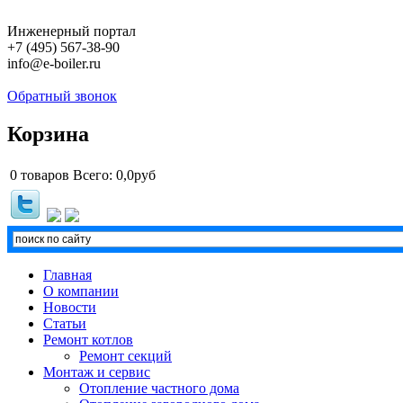
Инженерный портал
+7 (495) 567-38-90
info@e-boiler.ru
Обратный звонок
Корзина
0
товаров
Всего:
0,0руб
Главная
О компании
Новости
Статьи
Ремонт котлов
Ремонт секций
Монтаж и сервис
Отопление частного дома