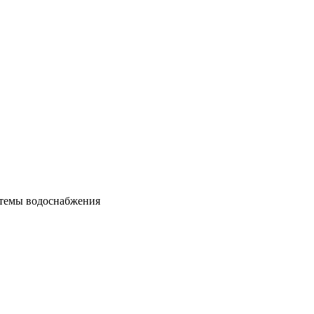
стемы водоснабжения