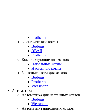
Protherm
Электрические котлы
Buderus
ЭВАН
Protherm
Комплектующие для котлов
Напольные котлы
Настенные котлы
Запасные части для котлов
Buderus
Protherm
Viessmann
Автоматика
Автоматика для настенных котлов
Buderus
Viessmann
Автоматика напольных котлов