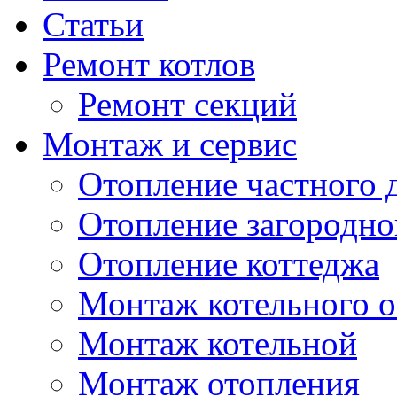
Статьи
Ремонт котлов
Ремонт секций
Монтаж и сервис
Отопление частного 
Отопление загородно
Отопление коттеджа
Монтаж котельного 
Монтаж котельной
Монтаж отопления