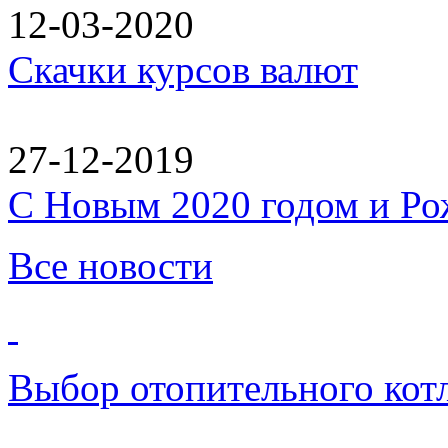
12-03-2020
Скачки курсов валют
27-12-2019
C Новым 2020 годом и Ро
Все новости
Выбор отопительного кот