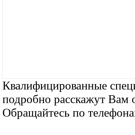
Квалифицированные спец
подробно расскажут Вам о
Обращайтесь по телефонам