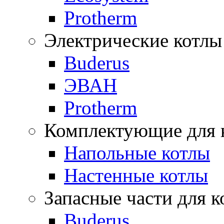
Protherm
Электрические котлы
Buderus
ЭВАН
Protherm
Комплектующие для 
Напольные котлы
Настенные котлы
Запасные части для к
Buderus