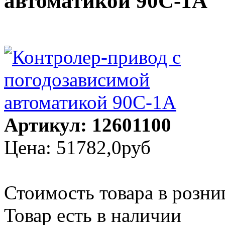
автоматикой 90С-1А
Артикул: 12601100
Цена:
51782,0руб
Стоимость товара в розни
Товар есть в наличии