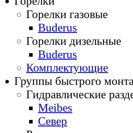
Горелки
Горелки газовые
Buderus
Горелки дизельные
Buderus
Комплектующие
Группы быстрого монт
Гидравлические разде
Meibes
Север