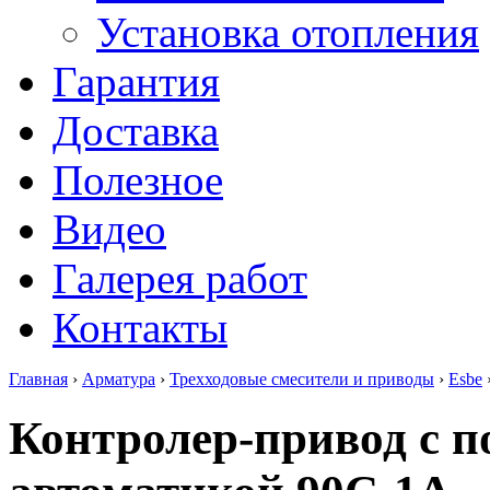
Установка отопления
Гарантия
Доставка
Полезное
Видео
Галерея работ
Контакты
Главная
›
Арматура
›
Трехходовые смесители и приводы
›
Esbe
Контролер-привод с п