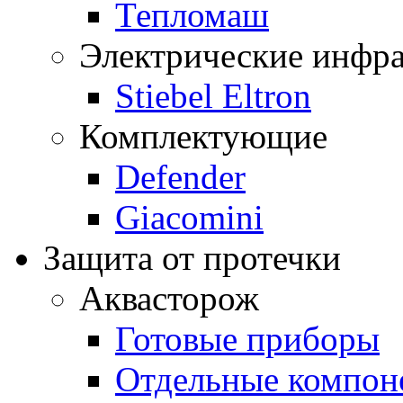
Тепломаш
Электрические инфра
Stiebel Eltron
Комплектующие
Defender
Giacomini
Защита от протечки
Аквасторож
Готовые приборы
Отдельные компон