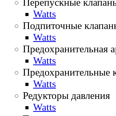
Перепускные клапан
Watts
Подпиточные клапан
Watts
Предохранительная а
Watts
Предохранительные 
Watts
Редукторы давления
Watts