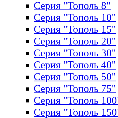
Серия "Тополь 8"
Серия "Тополь 10"
Серия "Тополь 15"
Серия "Тополь 20"
Серия "Тополь 30"
Серия "Тополь 40"
Серия "Тополь 50"
Серия "Тополь 75"
Серия "Тополь 100
Серия "Тополь 150