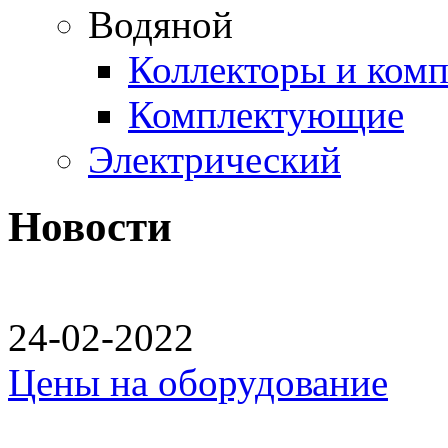
Водяной
Коллекторы и ком
Комплектующие
Электрический
Новости
24-02-2022
Цены на оборудование