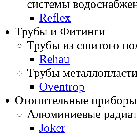
системы водоснабже
Reflex
Трубы и Фитинги
Трубы из сшитого по
Rehau
Трубы металлопласти
Oventrop
Отопительные приборы
Алюминиевые радиа
Joker