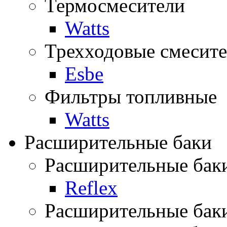
Термосмесители
Watts
Трехходовые смесите
Esbe
Фильтры топливные
Watts
Расширительные баки
Расширительные баки
Reflex
Расширительные баки