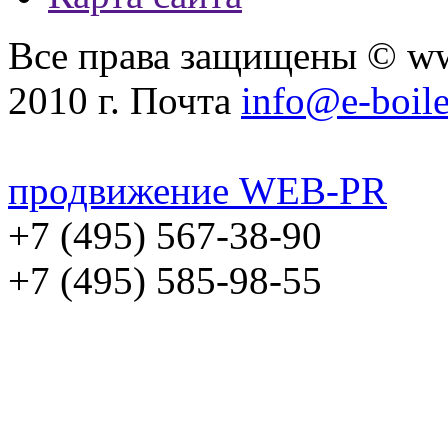
Все права защищены © ww
2010 г. Почта
info@e-boile
продвижение WEB-PR
+7 (495) 567-38-90
+7 (495) 585-98-55