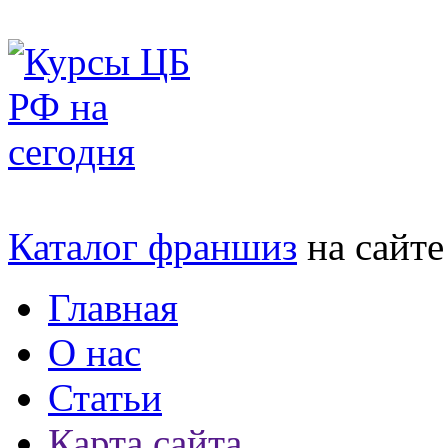
Каталог франшиз
на сайт
Главная
О нас
Статьи
Карта сайта