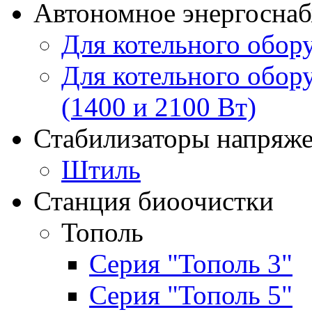
Автономное энергосна
Для котельного обор
Для котельного обор
(1400 и 2100 Вт)
Стабилизаторы напряж
Штиль
Станция биоочистки
Тополь
Серия "Тополь 3"
Серия "Тополь 5"