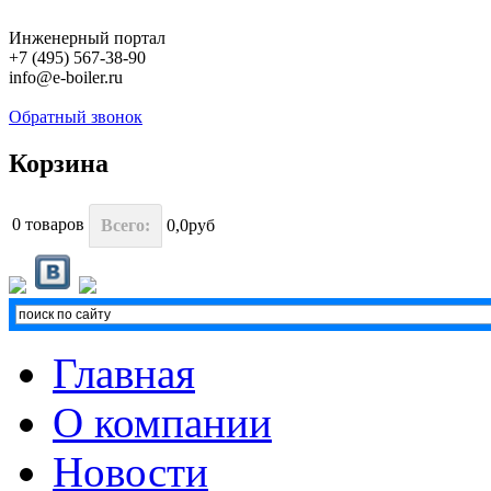
Инженерный портал
+7 (495) 567-38-90
info@e-boiler.ru
Обратный звонок
Корзина
0
товаров
Всего:
0,0руб
Главная
О компании
Новости